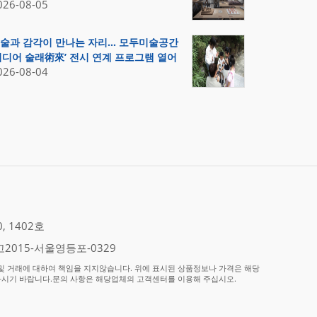
026-08-05
술과 감각이 만나는 자리… 모두미술공간
미디어 술래術來’ 전시 연계 프로그램 열어
026-08-04
 1402호
2015-서울영등포-0329
 거래에 대하여 책임을 지지않습니다. 위에 표시된 상품정보나 가격은 해당
하시기 바랍니다.문의 사항은 해당업체의 고객센터를 이용해 주십시오.