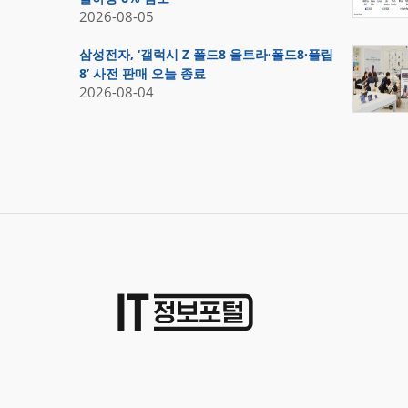
2026-08-05
삼성전자, ‘갤럭시 Z 폴드8 울트라·폴드8·플립
8’ 사전 판매 오늘 종료
2026-08-04