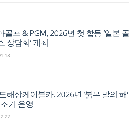
골프 & PGM, 2026년 첫 합동 ‘일본 
 상담회’ 개최
01-13
도해상케이블카, 2026년 ‘붉은 말의 해’
 조기 운영
12-27