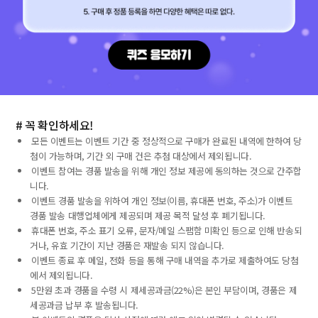
# 꼭 확인하세요!
모든 이벤트는 이벤트 기간 중 정상적으로 구매가 완료된 내역에 한하여 당
첨이 가능하며, 기간 외 구매 건은 추첨 대상에서 제외됩니다.
이벤트 참여는 경품 발송을 위해 개인 정보 제공에 동의하는 것으로 간주합
니다.
이벤트 경품 발송을 위하여 개인 정보(이름, 휴대폰 번호, 주소)가 이벤트
경품 발송 대행업체에게 제공되며 제공 목적 달성 후 폐기됩니다.
휴대폰 번호, 주소 표기 오류, 문자/메일 스팸함 미확인 등으로 인해 반송되
거나, 유효 기간이 지난 경품은 재발송 되지 않습니다.
이벤트 종료 후 메일, 전화 등을 통해 구매 내역을 추가로 제출하여도 당첨
에서 제외됩니다.
5만원 초과 경품을 수령 시 제세공과금(22%)은 본인 부담이며, 경품은 제
세공과금 납부 후 발송됩니다.