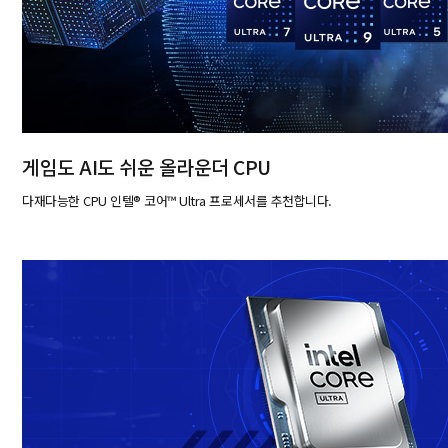
게임도 AI도 쉬운 올라운더 CPU
다재다능한 CPU 인텔® 코어™ Ultra 프로세서를 추천합니다.