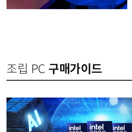
조립 PC
구매가이드