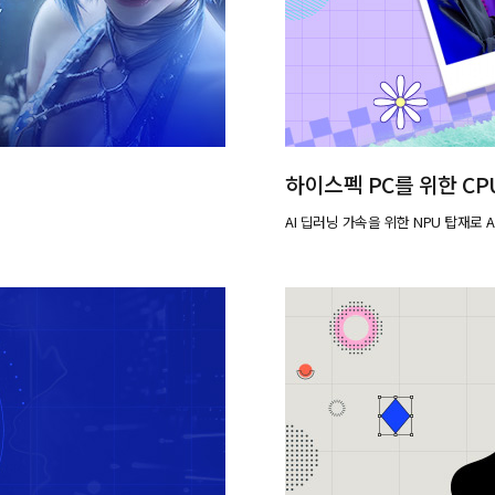
하이스펙 PC를 위한 CP
AI 딥러닝 가속을 위한 NPU 탑재로 A