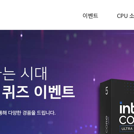
이벤트
CPU 