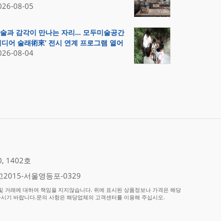
026-08-05
술과 감각이 만나는 자리… 모두미술공간
미디어 술래術來’ 전시 연계 프로그램 열어
026-08-04
 1402호
2015-서울영등포-0329
 거래에 대하여 책임을 지지않습니다. 위에 표시된 상품정보나 가격은 해당
하시기 바랍니다.문의 사항은 해당업체의 고객센터를 이용해 주십시오.