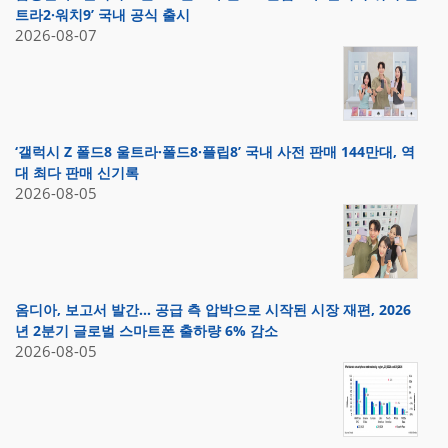
트라2·워치9’ 국내 공식 출시
2026-08-07
‘갤럭시 Z 폴드8 울트라·폴드8·플립8’ 국내 사전 판매 144만대, 역
대 최다 판매 신기록
2026-08-05
옴디아, 보고서 발간… 공급 측 압박으로 시작된 시장 재편, 2026
년 2분기 글로벌 스마트폰 출하량 6% 감소
2026-08-05