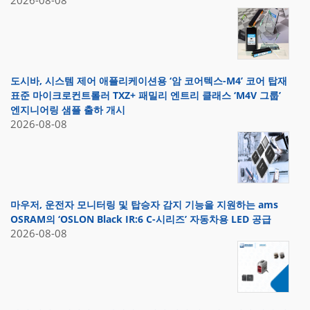
2026-08-08
도시바, 시스템 제어 애플리케이션용 ‘암 코어텍스-M4’ 코어 탑재
표준 마이크로컨트롤러 TXZ+ 패밀리 엔트리 클래스 ‘M4V 그룹’
엔지니어링 샘플 출하 개시
2026-08-08
마우저, 운전자 모니터링 및 탑승자 감지 기능을 지원하는 ams
OSRAM의 ‘OSLON Black IR:6 C-시리즈’ 자동차용 LED 공급
2026-08-08