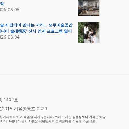
막
026-08-05
술과 감각이 만나는 자리… 모두미술공간
미디어 술래術來’ 전시 연계 프로그램 열어
026-08-04
 1402호
2015-서울영등포-0329
 거래에 대하여 책임을 지지않습니다. 위에 표시된 상품정보나 가격은 해당
하시기 바랍니다.문의 사항은 해당업체의 고객센터를 이용해 주십시오.