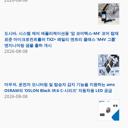
2026-08-08
도시바, 시스템 제어 애플리케이션용 ‘암 코어텍스-M4’ 코어 탑재
표준 마이크로컨트롤러 TXZ+ 패밀리 엔트리 클래스 ‘M4V 그룹’
엔지니어링 샘플 출하 개시
2026-08-08
마우저, 운전자 모니터링 및 탑승자 감지 기능을 지원하는 ams
OSRAM의 ‘OSLON Black IR:6 C-시리즈’ 자동차용 LED 공급
2026-08-08