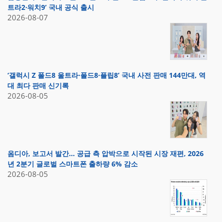
트라2·워치9’ 국내 공식 출시
2026-08-07
‘갤럭시 Z 폴드8 울트라·폴드8·플립8’ 국내 사전 판매 144만대, 역
대 최다 판매 신기록
2026-08-05
옴디아, 보고서 발간… 공급 측 압박으로 시작된 시장 재편, 2026
년 2분기 글로벌 스마트폰 출하량 6% 감소
2026-08-05