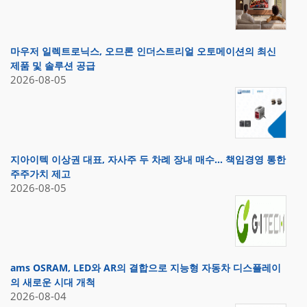
마우저 일렉트로닉스, 오므론 인더스트리얼 오토메이션의 최신
제품 및 솔루션 공급
2026-08-05
지아이텍 이상권 대표, 자사주 두 차례 장내 매수… 책임경영 통한
주주가치 제고
2026-08-05
ams OSRAM, LED와 AR의 결합으로 지능형 자동차 디스플레이
의 새로운 시대 개척
2026-08-04