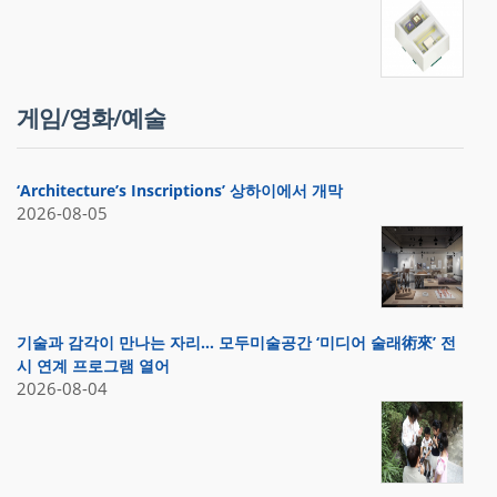
게임/영화/예술
‘Architecture’s Inscriptions’ 상하이에서 개막
2026-08-05
기술과 감각이 만나는 자리… 모두미술공간 ‘미디어 술래術來’ 전
시 연계 프로그램 열어
2026-08-04