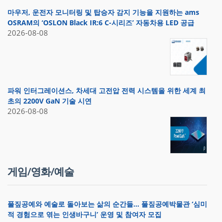
마우저, 운전자 모니터링 및 탑승자 감지 기능을 지원하는 ams
OSRAM의 ‘OSLON Black IR:6 C-시리즈’ 자동차용 LED 공급
2026-08-08
파워 인터그레이션스, 차세대 고전압 전력 시스템을 위한 세계 최
초의 2200V GaN 기술 시연
2026-08-08
게임/영화/예술
풀짚공예와 예술로 돌아보는 삶의 순간들… 풀짚공예박물관 ‘심미
적 경험으로 엮는 인생바구니’ 운영 및 참여자 모집