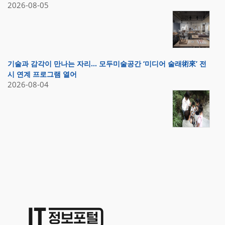
2026-08-05
기술과 감각이 만나는 자리… 모두미술공간 ‘미디어 술래術來’ 전
시 연계 프로그램 열어
2026-08-04