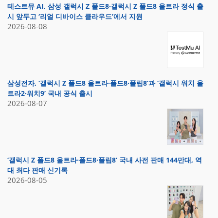
테스트뮤 AI, 삼성 갤럭시 Z 폴드8·갤럭시 Z 폴드8 울트라 정식 출
시 앞두고 ‘리얼 디바이스 클라우드’에서 지원
2026-08-08
삼성전자, ‘갤럭시 Z 폴드8 울트라·폴드8·플립8’과 ‘갤럭시 워치 울
트라2·워치9’ 국내 공식 출시
2026-08-07
‘갤럭시 Z 폴드8 울트라·폴드8·플립8’ 국내 사전 판매 144만대, 역
대 최다 판매 신기록
2026-08-05