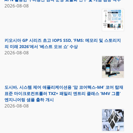
2026-08-08
키오시아 GP 시리즈 초고 IOPS SSD, ‘FMS: 메모리 및 스토리지
의 미래 2026’에서 ‘베스트 오브 쇼’ 수상
2026-08-08
도시바, 시스템 제어 애플리케이션용 ‘암 코어텍스-M4’ 코어 탑재
표준 마이크로컨트롤러 TXZ+ 패밀리 엔트리 클래스 ‘M4V 그룹’
엔지니어링 샘플 출하 개시
2026-08-08