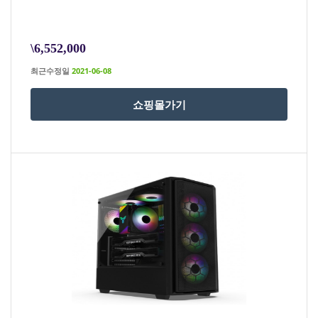
\6,552,000
최근수정일
2021-06-08
쇼핑몰가기