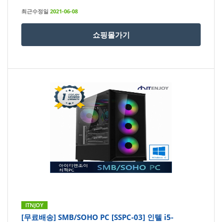
최근수정일
2021-06-08
쇼핑몰가기
ITNJOY
[무료배송] SMB/SOHO PC [SSPC-03] 인텔 i5-