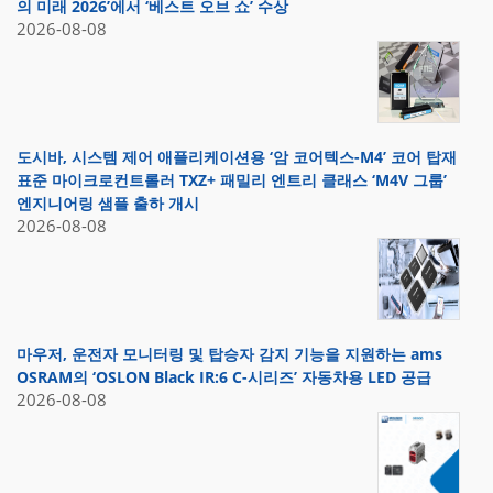
의 미래 2026’에서 ‘베스트 오브 쇼’ 수상
2026-08-08
도시바, 시스템 제어 애플리케이션용 ‘암 코어텍스-M4’ 코어 탑재
표준 마이크로컨트롤러 TXZ+ 패밀리 엔트리 클래스 ‘M4V 그룹’
엔지니어링 샘플 출하 개시
2026-08-08
마우저, 운전자 모니터링 및 탑승자 감지 기능을 지원하는 ams
OSRAM의 ‘OSLON Black IR:6 C-시리즈’ 자동차용 LED 공급
2026-08-08