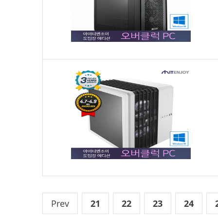
Prev
21
22
23
24