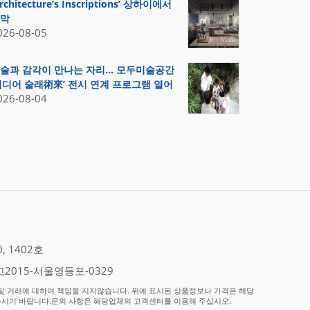
Architecture’s Inscriptions’ 상하이에서
막
026-08-05
술과 감각이 만나는 자리… 모두미술공간
미디어 술래術來’ 전시 연계 프로그램 열어
026-08-04
 1402호
2015-서울영등포-0329
 거래에 대하여 책임을 지지않습니다. 위에 표시된 상품정보나 가격은 해당
하시기 바랍니다.문의 사항은 해당업체의 고객센터를 이용해 주십시오.