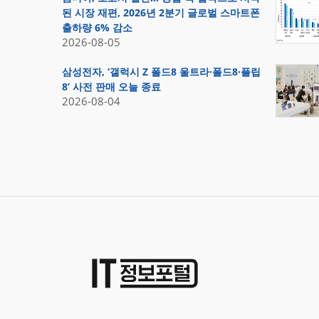
된 시장 재편, 2026년 2분기 글로벌 스마트폰
출하량 6% 감소
2026-08-05
삼성전자, ‘갤럭시 Z 폴드8 울트라·폴드8·플립
8’ 사전 판매 오늘 종료
2026-08-04