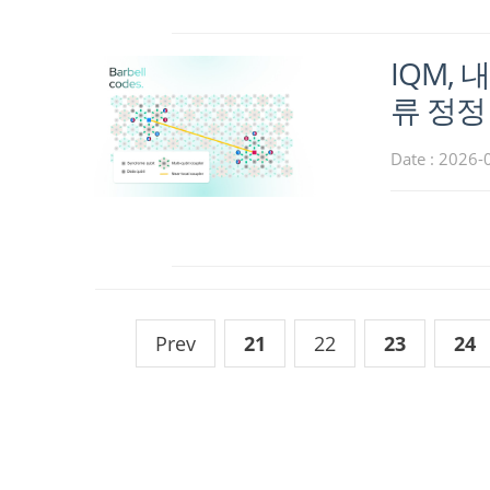
IQM,
류 정정
Date : 2026-
Prev
21
22
23
24