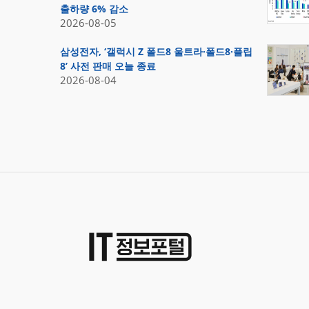
출하량 6% 감소
2026-08-05
삼성전자, ‘갤럭시 Z 폴드8 울트라·폴드8·플립
8’ 사전 판매 오늘 종료
2026-08-04