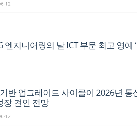
06-12
 엔지니어링의 날 ICT 부문 최고 영예 
 AI 기반 업그레이드 사이클이 2026년 통
 성장 견인 전망
06-12