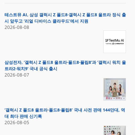
테스트뮤 AI, 삼성 갤럭시 Z 폴드8·갤럭시 Z 폴드8 울트라 정식 출
시 앞두고 ‘리얼 디바이스 클라우드’에서 지원
2026-08-08
삼성전자, ‘갤럭시 Z 폴드8 울트라·폴드8·플립8’과 ‘갤럭시 워치 울
트라2·워치9’ 국내 공식 출시
2026-08-07
‘갤럭시 Z 폴드8 울트라·폴드8·플립8’ 국내 사전 판매 144만대, 역
대 최다 판매 신기록
2026-08-05