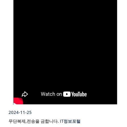
2024-11-25
무단복제,전송을 금합니다.
IT정보포털