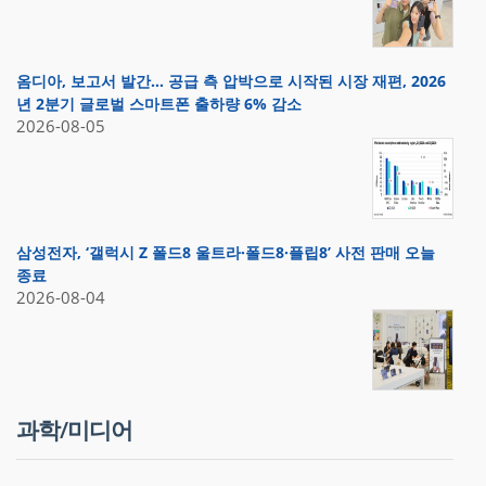
옴디아, 보고서 발간… 공급 측 압박으로 시작된 시장 재편, 2026
년 2분기 글로벌 스마트폰 출하량 6% 감소
2026-08-05
삼성전자, ‘갤럭시 Z 폴드8 울트라·폴드8·플립8’ 사전 판매 오늘
종료
2026-08-04
과학/미디어