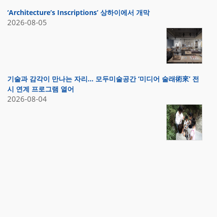
‘Architecture’s Inscriptions’ 상하이에서 개막
2026-08-05
기술과 감각이 만나는 자리… 모두미술공간 ‘미디어 술래術來’ 전
시 연계 프로그램 열어
2026-08-04