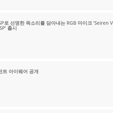
SP로 선명한 목소리를 담아내는 RGB 마이크 ‘Seiren V
DSP’ 출시
전트 아이웨어 공개