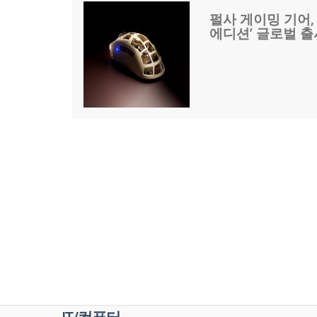
펄사 게이밍 기어,
에디션’ 글로벌 출