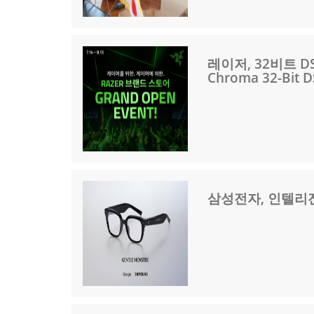
레이저, 32비트 D
Chroma 32-Bit 
삼성전자, 인텔리