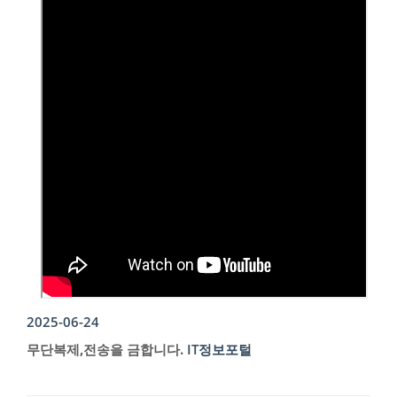
2025-06-24
무단복제,전송을 금합니다.
IT정보포털