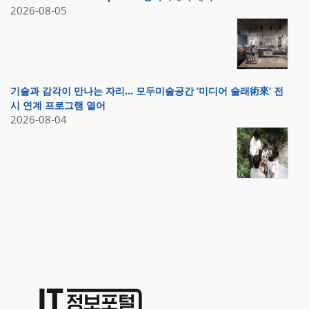
2026-08-05
기술과 감각이 만나는 자리… 모두미술공간 ‘미디어 술래術來’ 전
시 연계 프로그램 열어
2026-08-04