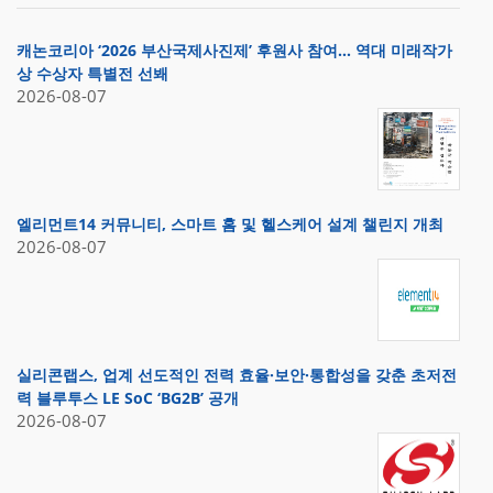
캐논코리아 ‘2026 부산국제사진제’ 후원사 참여… 역대 미래작가
상 수상자 특별전 선봬
2026-08-07
엘리먼트14 커뮤니티, 스마트 홈 및 헬스케어 설계 챌린지 개최
2026-08-07
실리콘랩스, 업계 선도적인 전력 효율·보안·통합성을 갖춘 초저전
력 블루투스 LE SoC ‘BG2B’ 공개
2026-08-07