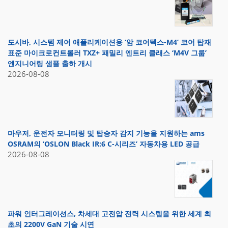
도시바, 시스템 제어 애플리케이션용 ‘암 코어텍스-M4’ 코어 탑재
표준 마이크로컨트롤러 TXZ+ 패밀리 엔트리 클래스 ‘M4V 그룹’
엔지니어링 샘플 출하 개시
2026-08-08
마우저, 운전자 모니터링 및 탑승자 감지 기능을 지원하는 ams
OSRAM의 ‘OSLON Black IR:6 C-시리즈’ 자동차용 LED 공급
2026-08-08
파워 인터그레이션스, 차세대 고전압 전력 시스템을 위한 세계 최
초의 2200V GaN 기술 시연