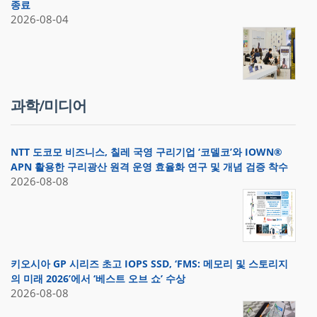
종료
2026-08-04
과학/미디어
NTT 도코모 비즈니스, 칠레 국영 구리기업 ‘코델코’와 IOWN®
APN 활용한 구리광산 원격 운영 효율화 연구 및 개념 검증 착수
2026-08-08
키오시아 GP 시리즈 초고 IOPS SSD, ‘FMS: 메모리 및 스토리지
의 미래 2026’에서 ‘베스트 오브 쇼’ 수상
2026-08-08