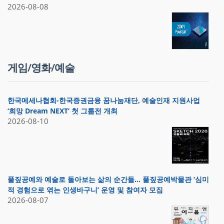
2026-08-08
게임/영화/예술
한국메세나협회-한국증권금융 꿈나눔재단, 예술인재 지원사업
‘희망 Dream NEXT’ 첫 그룹전 개최
2026-08-10
풀짚공예와 예술로 돌아보는 삶의 순간들… 풀짚공예박물관 ‘심미
적 경험으로 엮는 인생바구니’ 운영 및 참여자 모집
2026-08-07