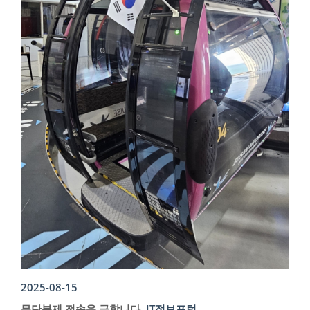
2025-08-15
무단복제,전송을 금합니다.
IT정보포털