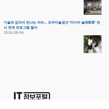
기술과 감각이 만나는 자리… 모두미술공간 ‘미디어 술래術來’ 전
시 연계 프로그램 열어
2026-08-04