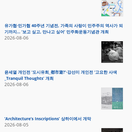
유가협·민가협 40주년 기념전, 가족의 사랑이 민주주의 역사가 되
기까지… ‘보고 싶고, 만나고 싶어’ 민주화운동기념관 개최
2026-08-06
윤세열 개인전 ‘도시유희_都市遊?’·강선미 개인전 ‘고요한 사색
_Tranquil Thoughts’ 개최
2026-08-06
‘Architecture’s Inscriptions’ 상하이에서 개막
2026-08-05