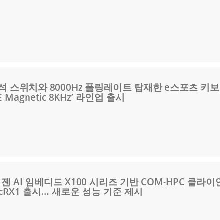
석 스위치와 8000Hz 폴링레이트 탑재한 e스포츠 키
HE Magnetic 8KHz’ 라인업 출시
젠 AI 임베디드 X100 시리즈 기반 COM-HPC 클라
C/cRX1 출시… 새로운 성능 기준 제시