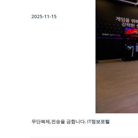
2025-11-15
무단복제,전송을 금합니다.
IT정보포털