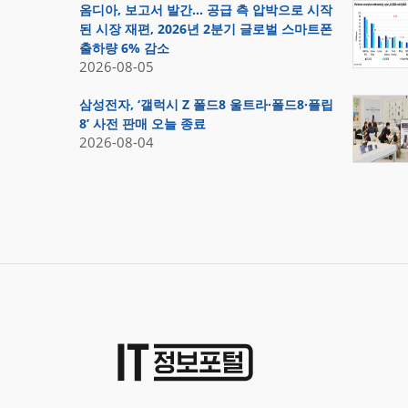
옴디아, 보고서 발간… 공급 측 압박으로 시작
된 시장 재편, 2026년 2분기 글로벌 스마트폰
출하량 6% 감소
2026-08-05
삼성전자, ‘갤럭시 Z 폴드8 울트라·폴드8·플립
8’ 사전 판매 오늘 종료
2026-08-04