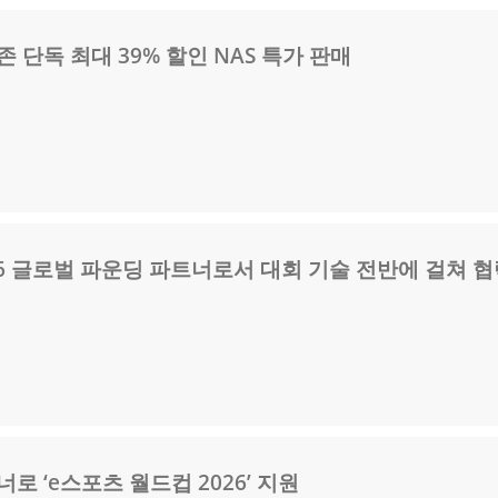
 단독 최대 39% 할인 NAS 특가 판매
026 글로벌 파운딩 파트너로서 대회 기술 전반에 걸쳐 
로 ‘e스포츠 월드컵 2026’ 지원