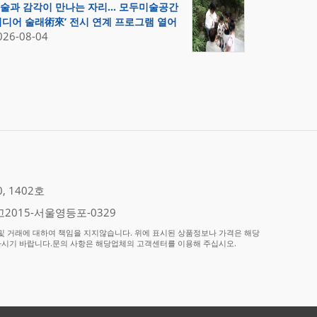
술과 감각이 만나는 자리… 모두미술공간
미디어 술래術來’ 전시 연계 프로그램 열어
026-08-04
 1402호
2015-서울영등포-0329
 거래에 대하여 책임을 지지않습니다. 위에 표시된 상품정보나 가격은 해당
하시기 바랍니다.문의 사항은 해당업체의 고객센터를 이용해 주십시오.