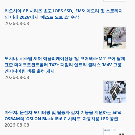
키오시아 GP 시리즈 초고 IOPS SSD, ‘FMS: 메모리 및 스토리지
의 미래 2026’에서 ‘베스트 오브 쇼’ 수상
2026-08-08
도시바, 시스템 제어 애플리케이션용 ‘암 코어텍스-M4’ 코어 탑재
표준 마이크로컨트롤러 TXZ+ 패밀리 엔트리 클래스 ‘M4V 그룹’
엔지니어링 샘플 출하 개시
2026-08-08
마우저, 운전자 모니터링 및 탑승자 감지 기능을 지원하는 ams
OSRAM의 ‘OSLON Black IR:6 C-시리즈’ 자동차용 LED 공급
2026-08-08