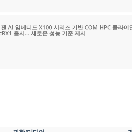
젠 AI 임베디드 X100 시리즈 기반 COM-HPC 클라
C/cRX1 출시… 새로운 성능 기준 제시