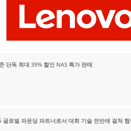
 단독 최대 39% 할인 NAS 특가 판매
026 글로벌 파운딩 파트너로서 대회 기술 전반에 걸쳐 