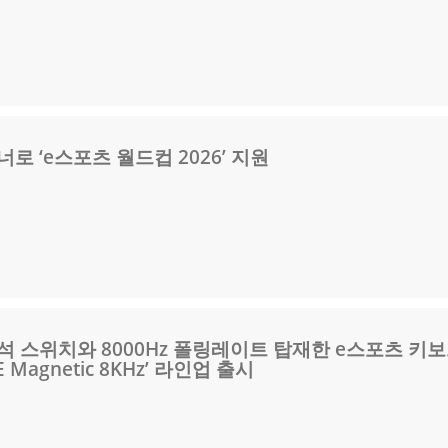
로 ‘e스포츠 월드컵 2026’ 지원
석 스위치와 8000Hz 폴링레이트 탑재한 e스포츠 키
HE Magnetic 8KHz’ 라인업 출시