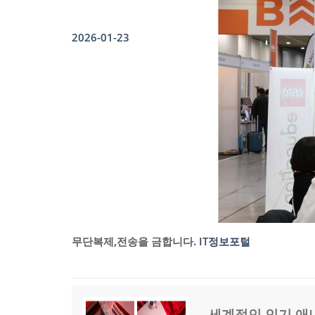
2026-01-23
무단복제,전송을 금합니다.
IT정보포털
세계적인 인기 애니