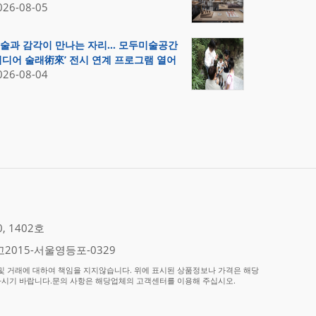
026-08-05
술과 감각이 만나는 자리… 모두미술공간
미디어 술래術來’ 전시 연계 프로그램 열어
026-08-04
 1402호
2015-서울영등포-0329
 거래에 대하여 책임을 지지않습니다. 위에 표시된 상품정보나 가격은 해당
하시기 바랍니다.문의 사항은 해당업체의 고객센터를 이용해 주십시오.