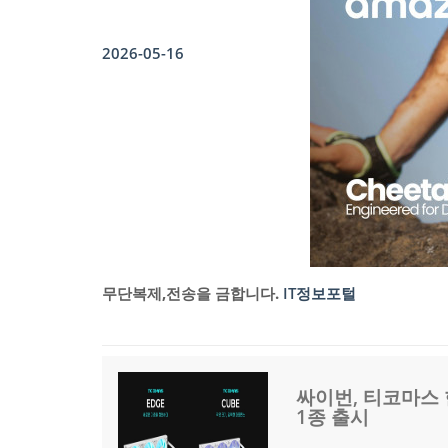
2026-05-16
무단복제,전송을 금합니다.
IT정보포털
싸이번, 티코마스
1종 출시