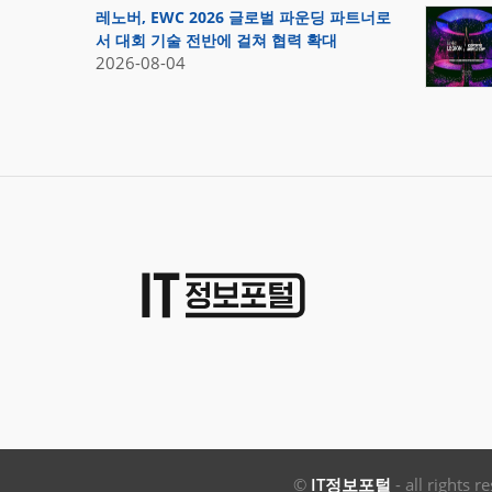
레노버, EWC 2026 글로벌 파운딩 파트너로
서 대회 기술 전반에 걸쳐 협력 확대
2026-08-04
©
IT정보포털
- all rights r