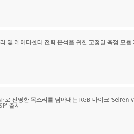
터리 및 데이터센터 전력 분석을 위한 고정밀 측정 모듈 
SP로 선명한 목소리를 담아내는 RGB 마이크 ‘Seiren V
DSP’ 출시