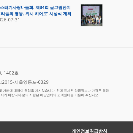
스러기사랑나눔회, 제34회 글그림잔치
우리들의 영웅, 위시 히어로’ 시상식 개최
026-07-31
 1402호
2015-서울영등포-0329
 거래에 대하여 책임을 지지않습니다. 위에 표시된 상품정보나 가격은 해당
하시기 바랍니다.문의 사항은 해당업체의 고객센터를 이용해 주십시오.
개인정보취급방침