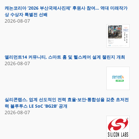
캐논코리아 ‘2026 부산국제사진제’ 후원사 참여… 역대 미래작가
상 수상자 특별전 선봬
2026-08-07
엘리먼트14 커뮤니티, 스마트 홈 및 헬스케어 설계 챌린지 개최
2026-08-07
실리콘랩스, 업계 선도적인 전력 효율·보안·통합성을 갖춘 초저전
력 블루투스 LE SoC ‘BG2B’ 공개
2026-08-07