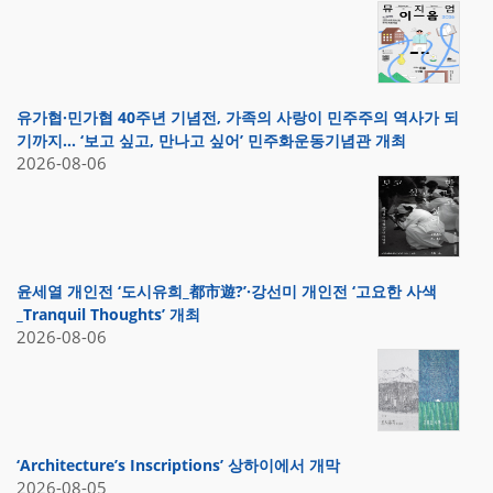
유가협·민가협 40주년 기념전, 가족의 사랑이 민주주의 역사가 되
기까지… ‘보고 싶고, 만나고 싶어’ 민주화운동기념관 개최
2026-08-06
윤세열 개인전 ‘도시유희_都市遊?’·강선미 개인전 ‘고요한 사색
_Tranquil Thoughts’ 개최
2026-08-06
‘Architecture’s Inscriptions’ 상하이에서 개막
2026-08-05