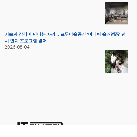
기술과 감각이 만나는 자리… 모두미술공간 ‘미디어 술래術來’ 전
시 연계 프로그램 열어
2026-08-04