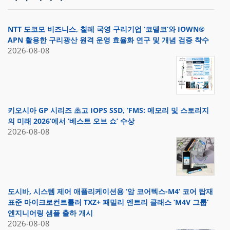
NTT 도코모 비즈니스, 칠레 국영 구리기업 ‘코델코’와 IOWN®
APN 활용한 구리광산 원격 운영 효율화 연구 및 개념 검증 착수
2026-08-08
키오시아 GP 시리즈 초고 IOPS SSD, ‘FMS: 메모리 및 스토리지
의 미래 2026’에서 ‘베스트 오브 쇼’ 수상
2026-08-08
도시바, 시스템 제어 애플리케이션용 ‘암 코어텍스-M4’ 코어 탑재
표준 마이크로컨트롤러 TXZ+ 패밀리 엔트리 클래스 ‘M4V 그룹’
엔지니어링 샘플 출하 개시
2026-08-08