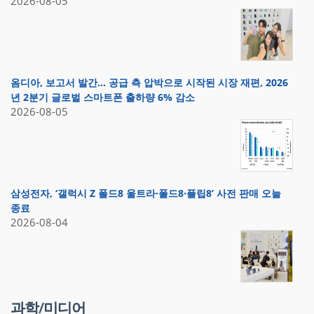
2026-08-05
옴디아, 보고서 발간… 공급 측 압박으로 시작된 시장 재편, 2026
년 2분기 글로벌 스마트폰 출하량 6% 감소
2026-08-05
삼성전자, ‘갤럭시 Z 폴드8 울트라·폴드8·플립8’ 사전 판매 오늘
종료
2026-08-04
과학/미디어