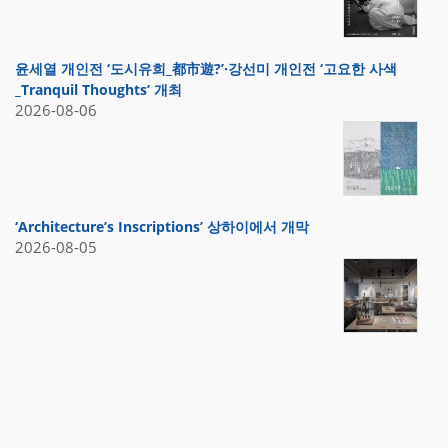
윤세열 개인전 ‘도시유희_都市遊?’·강선미 개인전 ‘고요한 사색
_Tranquil Thoughts’ 개최
2026-08-06
‘Architecture’s Inscriptions’ 상하이에서 개막
2026-08-05