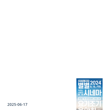
2025-06-17