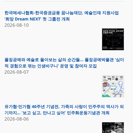
한국메세나협회-한국증권금융 꿈나눔재단, 예술인재 지원사업
‘희망 Dream NEXT’ 첫 그룹전 개최
2026-08-10
풀짚공예와 예술로 돌아보는 삶의 순간들… 풀짚공예박물관 ‘심미
적 경험으로 엮는 인생바구니’ 운영 및 참여자 모집
2026-08-07
유가협·민가협 40주년 기념전, 가족의 사랑이 민주주의 역사가 되
기까지… ‘보고 싶고, 만나고 싶어’ 민주화운동기념관 개최
2026-08-06