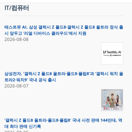
IT/컴퓨터
테스트뮤 AI, 삼성 갤럭시 Z 폴드8·갤럭시 Z 폴드8 울트라 정식 출
시 앞두고 ‘리얼 디바이스 클라우드’에서 지원
2026-08-08
삼성전자, ‘갤럭시 Z 폴드8 울트라·폴드8·플립8’과 ‘갤럭시 워치 울
트라2·워치9’ 국내 공식 출시
2026-08-07
‘갤럭시 Z 폴드8 울트라·폴드8·플립8’ 국내 사전 판매 144만대, 역
대 최다 판매 신기록