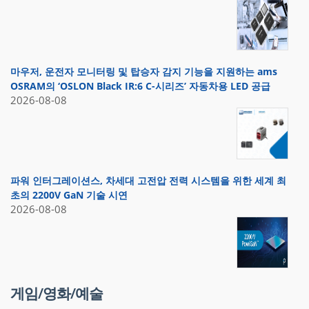
마우저, 운전자 모니터링 및 탑승자 감지 기능을 지원하는 ams
OSRAM의 ‘OSLON Black IR:6 C-시리즈’ 자동차용 LED 공급
2026-08-08
파워 인터그레이션스, 차세대 고전압 전력 시스템을 위한 세계 최
초의 2200V GaN 기술 시연
2026-08-08
게임/영화/예술