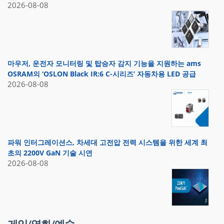
2026-08-08
마우저, 운전자 모니터링 및 탑승자 감지 기능을 지원하는 ams
OSRAM의 ‘OSLON Black IR:6 C-시리즈’ 자동차용 LED 공급
2026-08-08
파워 인터그레이션스, 차세대 고전압 전력 시스템을 위한 세계 최
초의 2200V GaN 기술 시연
2026-08-08