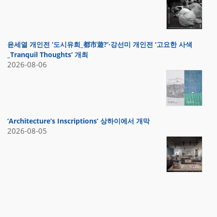
윤세열 개인전 ‘도시유희_都市遊?’·강선미 개인전 ‘고요한 사색
_Tranquil Thoughts’ 개최
2026-08-06
‘Architecture’s Inscriptions’ 상하이에서 개막
2026-08-05