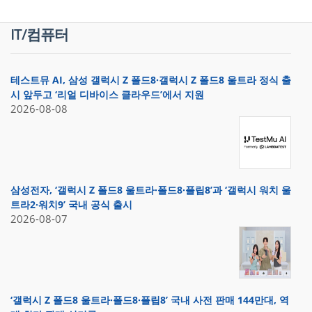
IT/컴퓨터
테스트뮤 AI, 삼성 갤럭시 Z 폴드8·갤럭시 Z 폴드8 울트라 정식 출
시 앞두고 ‘리얼 디바이스 클라우드’에서 지원
2026-08-08
삼성전자, ‘갤럭시 Z 폴드8 울트라·폴드8·플립8’과 ‘갤럭시 워치 울
트라2·워치9’ 국내 공식 출시
2026-08-07
‘갤럭시 Z 폴드8 울트라·폴드8·플립8’ 국내 사전 판매 144만대, 역