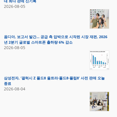
대 최다 판매 신기록
2026-08-05
옴디아, 보고서 발간… 공급 측 압박으로 시작된 시장 재편, 2026
년 2분기 글로벌 스마트폰 출하량 6% 감소
2026-08-05
삼성전자, ‘갤럭시 Z 폴드8 울트라·폴드8·플립8’ 사전 판매 오늘
종료
2026-08-04