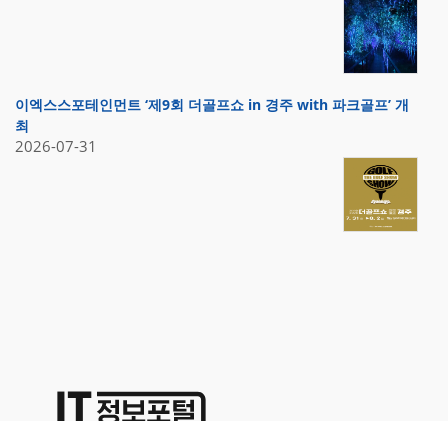
이엑스스포테인먼트 ‘제9회 더골프쇼 in 경주 with 파크골프’ 개
최
2026-07-31