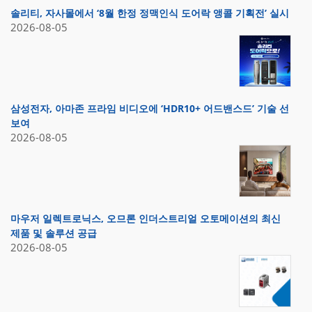
솔리티, 자사몰에서 ‘8월 한정 정맥인식 도어락 앵콜 기획전’ 실시
2026-08-05
삼성전자, 아마존 프라임 비디오에 ‘HDR10+ 어드밴스드’ 기술 선
보여
2026-08-05
마우저 일렉트로닉스, 오므론 인더스트리얼 오토메이션의 최신
제품 및 솔루션 공급
2026-08-05