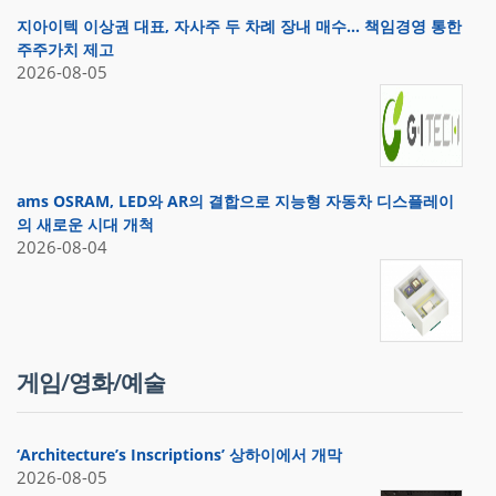
지아이텍 이상권 대표, 자사주 두 차례 장내 매수… 책임경영 통한
주주가치 제고
2026-08-05
ams OSRAM, LED와 AR의 결합으로 지능형 자동차 디스플레이
의 새로운 시대 개척
2026-08-04
게임/영화/예술
‘Architecture’s Inscriptions’ 상하이에서 개막
2026-08-05