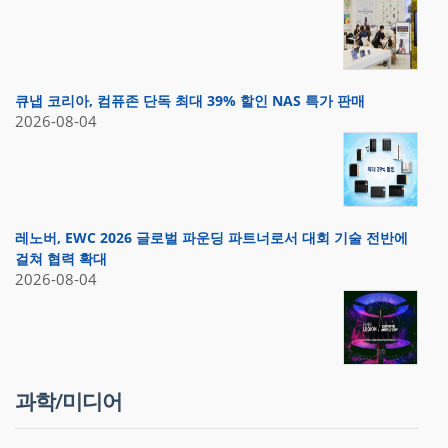
큐냅 코리아, 컴퓨존 단독 최대 39% 할인 NAS 특가 판매
2026-08-04
레노버, EWC 2026 글로벌 파운딩 파트너로서 대회 기술 전반에
걸쳐 협력 확대
2026-08-04
과학/미디어