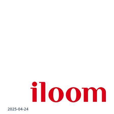
2025-04-24