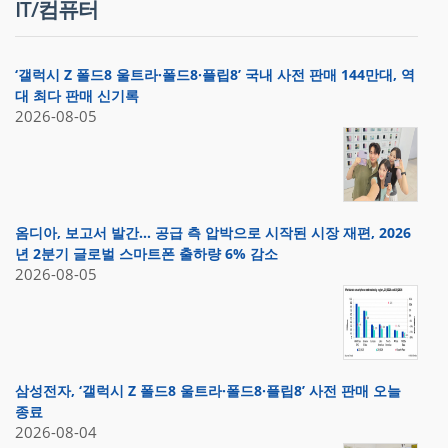
IT/컴퓨터
‘갤럭시 Z 폴드8 울트라·폴드8·플립8’ 국내 사전 판매 144만대, 역
대 최다 판매 신기록
2026-08-05
옴디아, 보고서 발간… 공급 측 압박으로 시작된 시장 재편, 2026
년 2분기 글로벌 스마트폰 출하량 6% 감소
2026-08-05
삼성전자, ‘갤럭시 Z 폴드8 울트라·폴드8·플립8’ 사전 판매 오늘
종료
2026-08-04