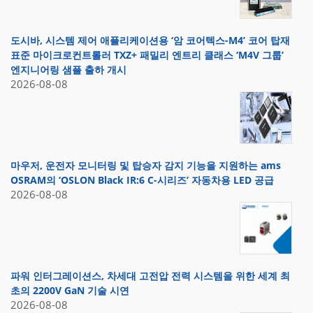
도시바, 시스템 제어 애플리케이션용 ‘암 코어텍스-M4’ 코어 탑재
표준 마이크로컨트롤러 TXZ+ 패밀리 엔트리 클래스 ‘M4V 그룹’
엔지니어링 샘플 출하 개시
2026-08-08
마우저, 운전자 모니터링 및 탑승자 감지 기능을 지원하는 ams
OSRAM의 ‘OSLON Black IR:6 C-시리즈’ 자동차용 LED 공급
2026-08-08
파워 인터그레이션스, 차세대 고전압 전력 시스템을 위한 세계 최
초의 2200V GaN 기술 시연
2026-08-08