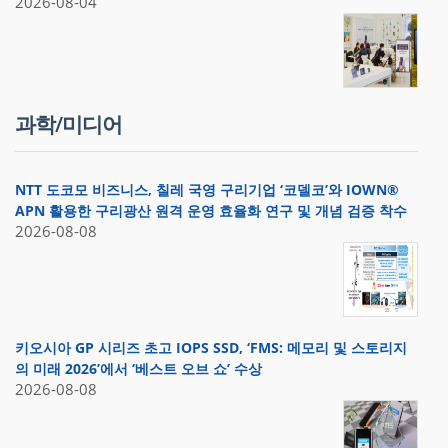
2026-08-04
과학/미디어
NTT 도코모 비즈니스, 칠레 국영 구리기업 ‘코델코’와 IOWN®
APN 활용한 구리광산 원격 운영 효율화 연구 및 개념 검증 착수
2026-08-08
키오시아 GP 시리즈 초고 IOPS SSD, ‘FMS: 메모리 및 스토리지
의 미래 2026’에서 ‘베스트 오브 쇼’ 수상
2026-08-08