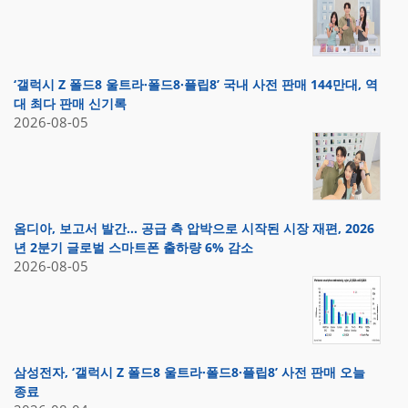
‘갤럭시 Z 폴드8 울트라·폴드8·플립8’ 국내 사전 판매 144만대, 역
대 최다 판매 신기록
2026-08-05
옴디아, 보고서 발간… 공급 측 압박으로 시작된 시장 재편, 2026
년 2분기 글로벌 스마트폰 출하량 6% 감소
2026-08-05
삼성전자, ‘갤럭시 Z 폴드8 울트라·폴드8·플립8’ 사전 판매 오늘
종료