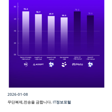
2026-01-08
무단복제,전송을 금합니다.
IT정보포털