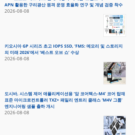
APN 활용한 구리광산 원격 운영 효율화 연구 및 개념 검증 착수
2026-08-08
키오시아 GP 시리즈 초고 IOPS SSD, ‘FMS: 메모리 및 스토리지
의 미래 2026’에서 ‘베스트 오브 쇼’ 수상
2026-08-08
도시바, 시스템 제어 애플리케이션용 ‘암 코어텍스-M4’ 코어 탑재
표준 마이크로컨트롤러 TXZ+ 패밀리 엔트리 클래스 ‘M4V 그룹’
엔지니어링 샘플 출하 개시
2026-08-08