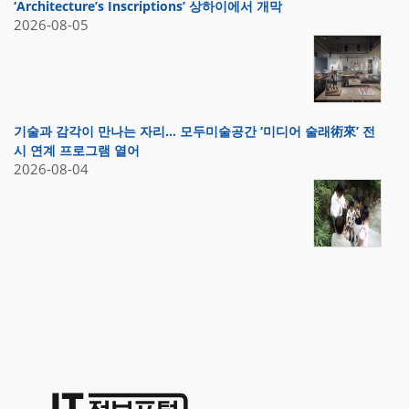
‘Architecture’s Inscriptions’ 상하이에서 개막
2026-08-05
기술과 감각이 만나는 자리… 모두미술공간 ‘미디어 술래術來’ 전
시 연계 프로그램 열어
2026-08-04