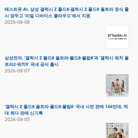
테스트뮤 AI, 삼성 갤럭시 Z 폴드8·갤럭시 Z 폴드8 울트라 정식 출
시 앞두고 ‘리얼 디바이스 클라우드’에서 지원
2026-08-08
삼성전자, ‘갤럭시 Z 폴드8 울트라·폴드8·플립8’과 ‘갤럭시 워치 울
트라2·워치9’ 국내 공식 출시
2026-08-07
‘갤럭시 Z 폴드8 울트라·폴드8·플립8’ 국내 사전 판매 144만대, 역
대 최다 판매 신기록
2026-08-05