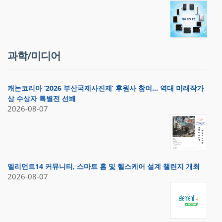
과학/미디어
캐논코리아 ‘2026 부산국제사진제’ 후원사 참여… 역대 미래작가
상 수상자 특별전 선봬
2026-08-07
엘리먼트14 커뮤니티, 스마트 홈 및 헬스케어 설계 챌린지 개최
2026-08-07