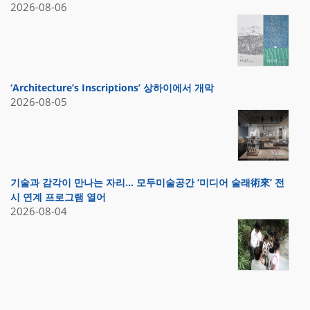
2026-08-06
‘Architecture’s Inscriptions’ 상하이에서 개막
2026-08-05
기술과 감각이 만나는 자리… 모두미술공간 ‘미디어 술래術來’ 전
시 연계 프로그램 열어
2026-08-04