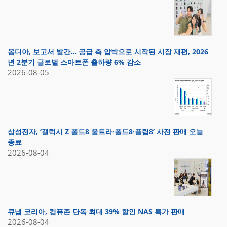
옴디아, 보고서 발간… 공급 측 압박으로 시작된 시장 재편, 2026
년 2분기 글로벌 스마트폰 출하량 6% 감소
2026-08-05
삼성전자, ‘갤럭시 Z 폴드8 울트라·폴드8·플립8’ 사전 판매 오늘
종료
2026-08-04
큐냅 코리아, 컴퓨존 단독 최대 39% 할인 NAS 특가 판매
2026-08-04