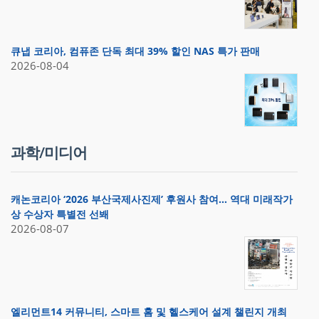
큐냅 코리아, 컴퓨존 단독 최대 39% 할인 NAS 특가 판매
2026-08-04
과학/미디어
캐논코리아 ‘2026 부산국제사진제’ 후원사 참여… 역대 미래작가
상 수상자 특별전 선봬
2026-08-07
엘리먼트14 커뮤니티, 스마트 홈 및 헬스케어 설계 챌린지 개최