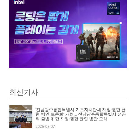
최신기사
‘전남광주통합특별시 기초자치단체 재정·권한 균
형 방안 토론회’ 개최… 전남광주통합특별시 성공
적 출범 위한 재정·권한 균형 방안 모색
2026-08-07