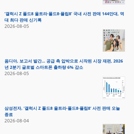
‘갤럭시 Z 폴드8 울트라·폴드8·플립8’ 국내 사전 판매 144만대, 역
대 최다 판매 신기록
2026-08-05
옴디아, 보고서 발간… 공급 측 압박으로 시작된 시장 재편, 2026
년 2분기 글로벌 스마트폰 출하량 6% 감소
2026-08-05
삼성전자, ‘갤럭시 Z 폴드8 울트라·폴드8·플립8’ 사전 판매 오늘
종료
2026-08-04