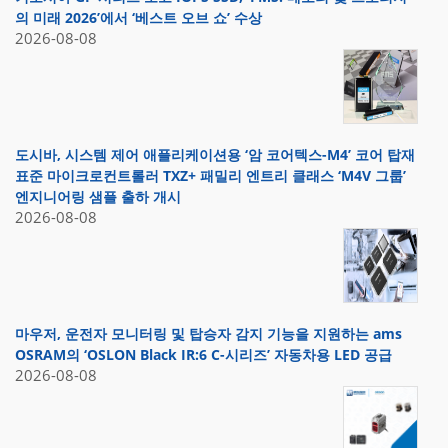
의 미래 2026’에서 ‘베스트 오브 쇼’ 수상
2026-08-08
도시바, 시스템 제어 애플리케이션용 ‘암 코어텍스-M4’ 코어 탑재
표준 마이크로컨트롤러 TXZ+ 패밀리 엔트리 클래스 ‘M4V 그룹’
엔지니어링 샘플 출하 개시
2026-08-08
마우저, 운전자 모니터링 및 탑승자 감지 기능을 지원하는 ams
OSRAM의 ‘OSLON Black IR:6 C-시리즈’ 자동차용 LED 공급
2026-08-08