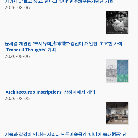
기까지… ‘보고 싶고, 만나고 싶어’ 민주화운동기념관 개최
2026-08-06
윤세열 개인전 ‘도시유희_都市遊?’·강선미 개인전 ‘고요한 사색
_Tranquil Thoughts’ 개최
2026-08-06
‘Architecture’s Inscriptions’ 상하이에서 개막
2026-08-05
기술과 감각이 만나는 자리… 모두미술공간 ‘미디어 술래術來’ 전