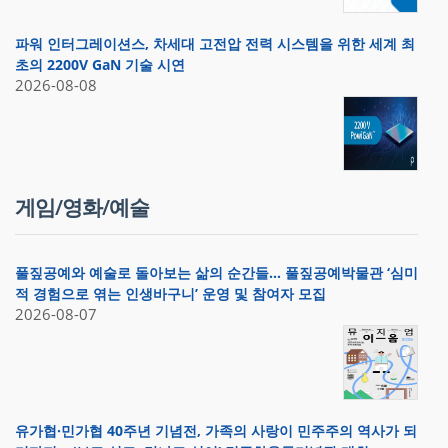
파워 인터그레이션스, 차세대 고전압 전력 시스템을 위한 세계 최
초의 2200V GaN 기술 시연
2026-08-08
게임/영화/예술
풀짚공예와 예술로 돌아보는 삶의 순간들… 풀짚공예박물관 ‘심미
적 경험으로 엮는 인생바구니’ 운영 및 참여자 모집
2026-08-07
유가협·민가협 40주년 기념전, 가족의 사랑이 민주주의 역사가 되