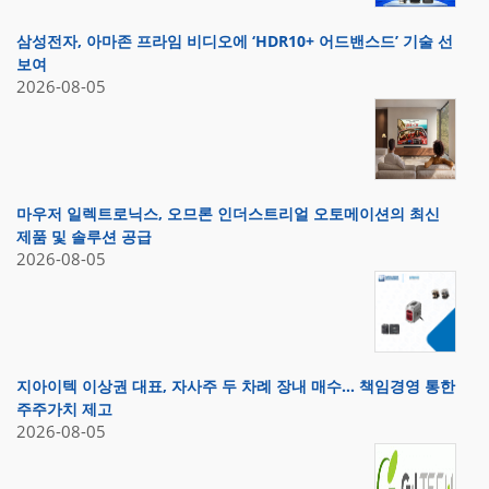
삼성전자, 아마존 프라임 비디오에 ‘HDR10+ 어드밴스드’ 기술 선
보여
2026-08-05
마우저 일렉트로닉스, 오므론 인더스트리얼 오토메이션의 최신
제품 및 솔루션 공급
2026-08-05
지아이텍 이상권 대표, 자사주 두 차례 장내 매수… 책임경영 통한
주주가치 제고
2026-08-05