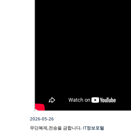
2026-05-26
무단복제,전송을 금합니다.
IT정보포털