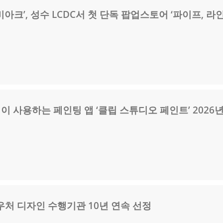
크’, 성수 LCDC서 첫 단독 팝업스토어 ‘파이프, 라인
명이 사용하는 페인팅 앱 ‘클립 스튜디오 페인트’ 2026년
처 디자인 수행기관 10년 연속 선정