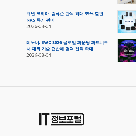
큐냅 코리아, 컴퓨존 단독 최대 39% 할인
NAS 특가 판매
2026-08-04
레노버, EWC 2026 글로벌 파운딩 파트너로
서 대회 기술 전반에 걸쳐 협력 확대
2026-08-04