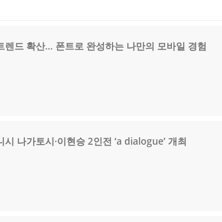
트렌드 확산… 폰트로 완성하는 나만의 모바일 경험
 나가토시·이현승 2인전 ‘a dialogue’ 개최