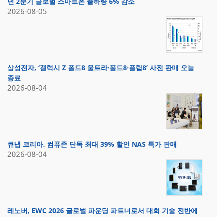
년 2분기 글로벌 스마트폰 출하량 6% 감소
2026-08-05
삼성전자, ‘갤럭시 Z 폴드8 울트라·폴드8·플립8’ 사전 판매 오늘
종료
2026-08-04
큐냅 코리아, 컴퓨존 단독 최대 39% 할인 NAS 특가 판매
2026-08-04
레노버, EWC 2026 글로벌 파운딩 파트너로서 대회 기술 전반에