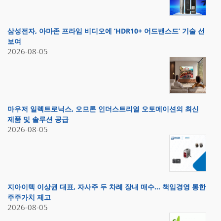
삼성전자, 아마존 프라임 비디오에 ‘HDR10+ 어드밴스드’ 기술 선
보여
2026-08-05
마우저 일렉트로닉스, 오므론 인더스트리얼 오토메이션의 최신
제품 및 솔루션 공급
2026-08-05
지아이텍 이상권 대표, 자사주 두 차례 장내 매수… 책임경영 통한
주주가치 제고
2026-08-05