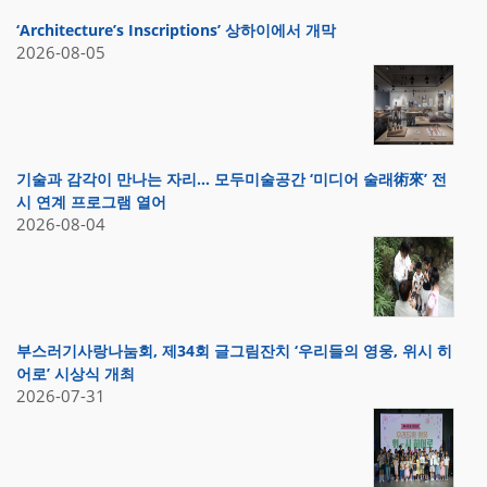
‘Architecture’s Inscriptions’ 상하이에서 개막
2026-08-05
기술과 감각이 만나는 자리… 모두미술공간 ‘미디어 술래術來’ 전
시 연계 프로그램 열어
2026-08-04
부스러기사랑나눔회, 제34회 글그림잔치 ‘우리들의 영웅, 위시 히
어로’ 시상식 개최
2026-07-31