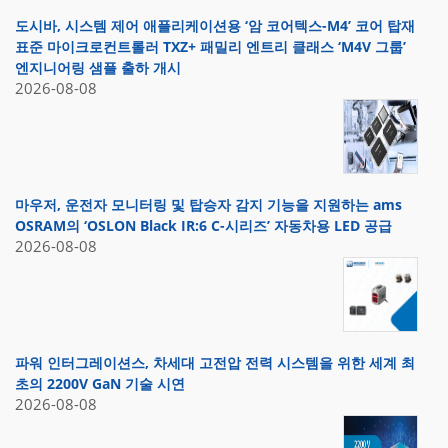
도시바, 시스템 제어 애플리케이션용 ‘암 코어텍스-M4’ 코어 탑재
표준 마이크로컨트롤러 TXZ+ 패밀리 엔트리 클래스 ‘M4V 그룹’
엔지니어링 샘플 출하 개시
2026-08-08
마우저, 운전자 모니터링 및 탑승자 감지 기능을 지원하는 ams
OSRAM의 ‘OSLON Black IR:6 C-시리즈’ 자동차용 LED 공급
2026-08-08
파워 인터그레이션스, 차세대 고전압 전력 시스템을 위한 세계 최
초의 2200V GaN 기술 시연
2026-08-08