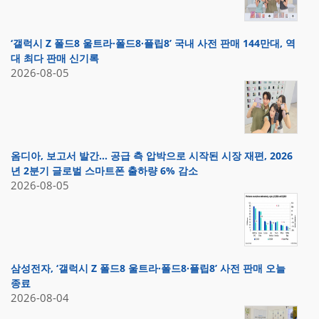
‘갤럭시 Z 폴드8 울트라·폴드8·플립8’ 국내 사전 판매 144만대, 역
대 최다 판매 신기록
2026-08-05
옴디아, 보고서 발간… 공급 측 압박으로 시작된 시장 재편, 2026
년 2분기 글로벌 스마트폰 출하량 6% 감소
2026-08-05
삼성전자, ‘갤럭시 Z 폴드8 울트라·폴드8·플립8’ 사전 판매 오늘
종료
2026-08-04