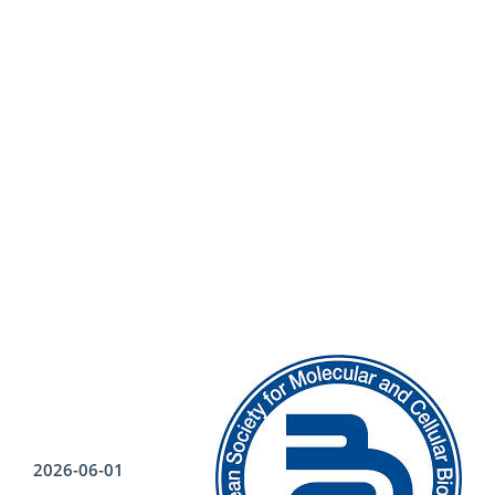
2026-06-01