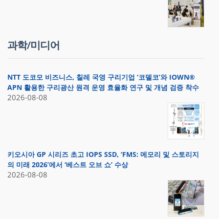
과학/미디어
NTT 도코모 비즈니스, 칠레 국영 구리기업 ‘코델코’와 IOWN®
APN 활용한 구리광산 원격 운영 효율화 연구 및 개념 검증 착수
2026-08-08
키오시아 GP 시리즈 초고 IOPS SSD, ‘FMS: 메모리 및 스토리지
의 미래 2026’에서 ‘베스트 오브 쇼’ 수상
2026-08-08