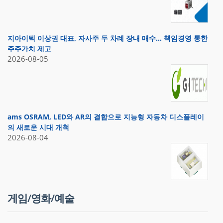
지아이텍 이상권 대표, 자사주 두 차례 장내 매수… 책임경영 통한
주주가치 제고
2026-08-05
ams OSRAM, LED와 AR의 결합으로 지능형 자동차 디스플레이
의 새로운 시대 개척
2026-08-04
게임/영화/예술