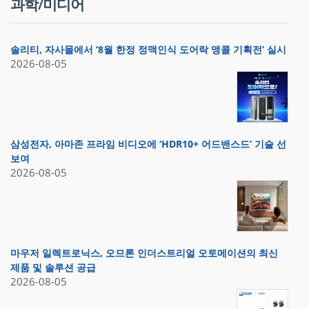
과학/미디어
솔리티, 자사몰에서 ‘8월 한정 정맥인식 도어락 앵콜 기획전’ 실시
2026-08-05
삼성전자, 아마존 프라임 비디오에 ‘HDR10+ 어드밴스드’ 기술 선
보여
2026-08-05
마우저 일렉트로닉스, 오므론 인더스트리얼 오토메이션의 최신
제품 및 솔루션 공급
2026-08-05