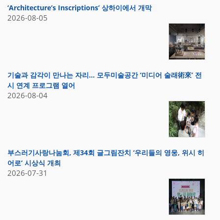
‘Architecture’s Inscriptions’ 상하이에서 개막
2026-08-05
기술과 감각이 만나는 자리… 모두미술공간 ‘미디어 술래術來’ 전
시 연계 프로그램 열어
2026-08-04
부스러기사랑나눔회, 제34회 글그림잔치 ‘우리들의 영웅, 위시 히
어로’ 시상식 개최
2026-07-31