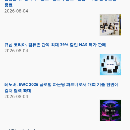
종료
2026-08-04
큐냅 코리아, 컴퓨존 단독 최대 39% 할인 NAS 특가 판매
2026-08-04
레노버, EWC 2026 글로벌 파운딩 파트너로서 대회 기술 전반에
걸쳐 협력 확대
2026-08-04