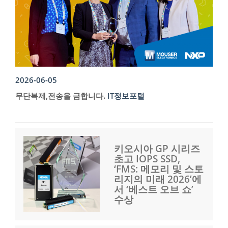
2026-06-05
무단복제,전송을 금합니다.
IT정보포털
키오시아 GP 시리즈
초고 IOPS SSD,
‘FMS: 메모리 및 스토
리지의 미래 2026’에
서 ‘베스트 오브 쇼’
수상