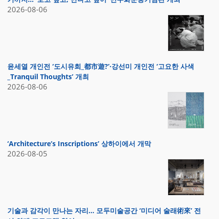
2026-08-06
윤세열 개인전 ‘도시유희_都市遊?’·강선미 개인전 ‘고요한 사색
_Tranquil Thoughts’ 개최
2026-08-06
‘Architecture’s Inscriptions’ 상하이에서 개막
2026-08-05
기술과 감각이 만나는 자리… 모두미술공간 ‘미디어 술래術來’ 전