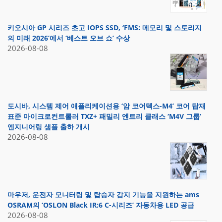
키오시아 GP 시리즈 초고 IOPS SSD, ‘FMS: 메모리 및 스토리지
의 미래 2026’에서 ‘베스트 오브 쇼’ 수상
2026-08-08
도시바, 시스템 제어 애플리케이션용 ‘암 코어텍스-M4’ 코어 탑재
표준 마이크로컨트롤러 TXZ+ 패밀리 엔트리 클래스 ‘M4V 그룹’
엔지니어링 샘플 출하 개시
2026-08-08
마우저, 운전자 모니터링 및 탑승자 감지 기능을 지원하는 ams
OSRAM의 ‘OSLON Black IR:6 C-시리즈’ 자동차용 LED 공급
2026-08-08