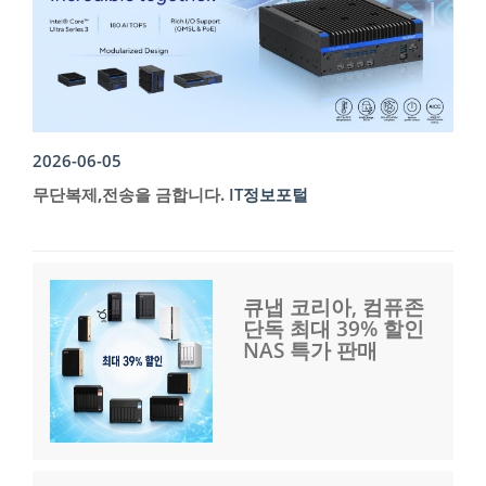
2026-06-05
무단복제,전송을 금합니다.
IT정보포털
큐냅 코리아, 컴퓨존
단독 최대 39% 할인
NAS 특가 판매