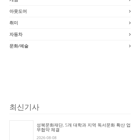
아웃도어
취미
자동차
문화/예술
최신기사
성북문화재단, 5개 대학과 지역 독서문화 확산 업
무협약 체결
2026-08-08