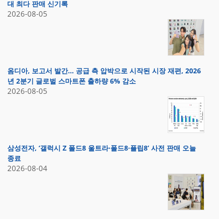
대 최다 판매 신기록
2026-08-05
옴디아, 보고서 발간… 공급 측 압박으로 시작된 시장 재편, 2026
년 2분기 글로벌 스마트폰 출하량 6% 감소
2026-08-05
삼성전자, ‘갤럭시 Z 폴드8 울트라·폴드8·플립8’ 사전 판매 오늘
종료
2026-08-04