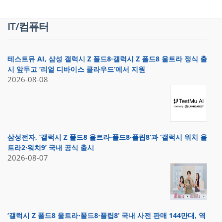
IT/컴퓨터
테스트뮤 AI, 삼성 갤럭시 Z 폴드8·갤럭시 Z 폴드8 울트라 정식 출
시 앞두고 ‘리얼 디바이스 클라우드’에서 지원
2026-08-08
삼성전자, ‘갤럭시 Z 폴드8 울트라·폴드8·플립8’과 ‘갤럭시 워치 울
트라2·워치9’ 국내 공식 출시
2026-08-07
‘갤럭시 Z 폴드8 울트라·폴드8·플립8’ 국내 사전 판매 144만대, 역