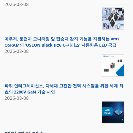
2026-08-08
마우저, 운전자 모니터링 및 탑승자 감지 기능을 지원하는 ams
OSRAM의 ‘OSLON Black IR:6 C-시리즈’ 자동차용 LED 공급
2026-08-08
파워 인터그레이션스, 차세대 고전압 전력 시스템을 위한 세계 최
초의 2200V GaN 기술 시연
2026-08-08