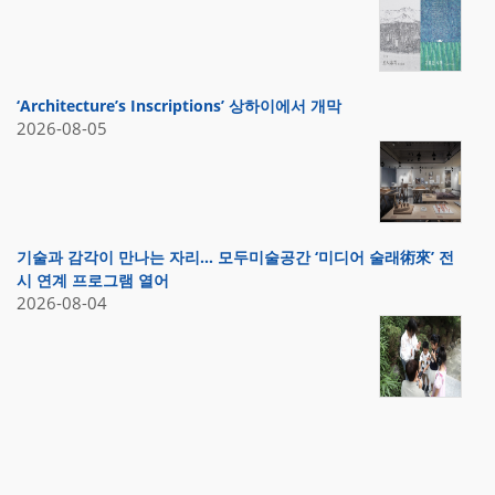
‘Architecture’s Inscriptions’ 상하이에서 개막
2026-08-05
기술과 감각이 만나는 자리… 모두미술공간 ‘미디어 술래術來’ 전
시 연계 프로그램 열어
2026-08-04