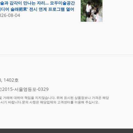
술과 감각이 만나는 자리… 모두미술공간
미디어 술래術來’ 전시 연계 프로그램 열어
026-08-04
 1402호
2015-서울영등포-0329
 거래에 대하여 책임을 지지않습니다. 위에 표시된 상품정보나 가격은 해당
하시기 바랍니다.문의 사항은 해당업체의 고객센터를 이용해 주십시오.