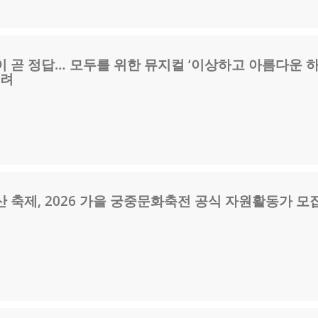
 곧 정답… 모두를 위한 뮤지컬 ‘이상하고 아름다운 
내려
 축제, 2026 가을 궁중문화축전 공식 자원활동가 모