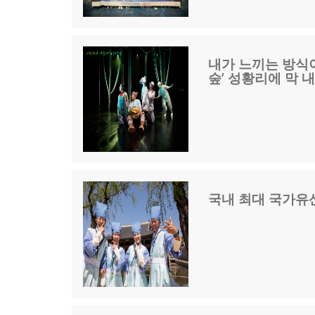
내가 느끼는 방식이
숲’ 성황리에 막 
국내 최대 국가유산