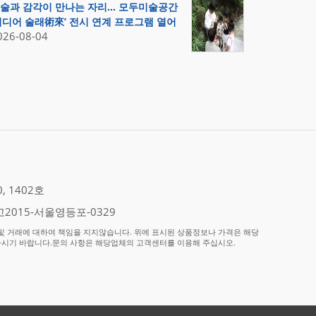
술과 감각이 만나는 자리… 모두미술공간
미디어 술래術來’ 전시 연계 프로그램 열어
026-08-04
 1402호
2015-서울영등포-0329
 거래에 대하여 책임을 지지않습니다. 위에 표시된 상품정보나 가격은 해당
하시기 바랍니다.문의 사항은 해당업체의 고객센터를 이용해 주십시오.