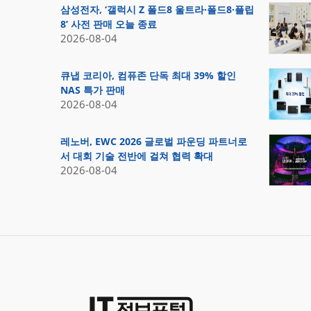
삼성전자, ‘갤럭시 Z 폴드8 울트라·폴드8·플립
8’ 사전 판매 오늘 종료
2026-08-04
큐냅 코리아, 컴퓨존 단독 최대 39% 할인
NAS 특가 판매
2026-08-04
레노버, EWC 2026 글로벌 파운딩 파트너로
서 대회 기술 전반에 걸쳐 협력 확대
2026-08-04