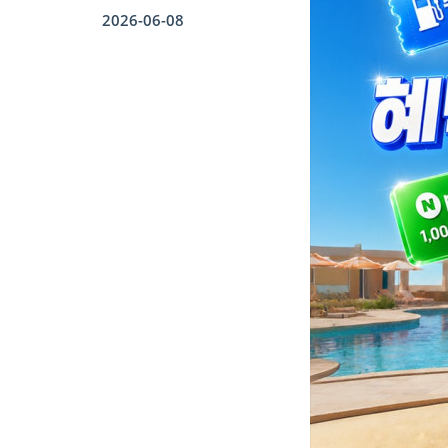
2026-06-08