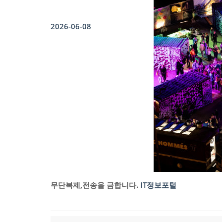
2026-06-08
무단복제,전송을 금합니다.
IT정보포털