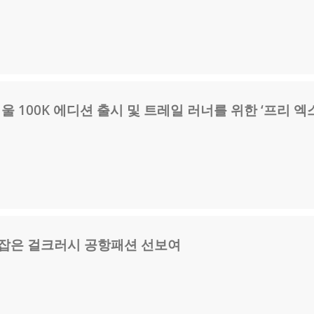
서울 100K 에디션 출시 및 트레일 러너를 위한 ‘프리 엑
로잡은 걸크러시 공항패션 선보여