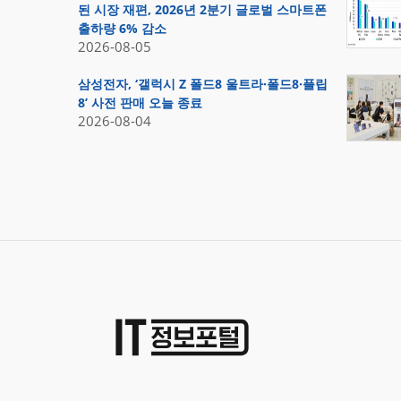
된 시장 재편, 2026년 2분기 글로벌 스마트폰
출하량 6% 감소
2026-08-05
삼성전자, ‘갤럭시 Z 폴드8 울트라·폴드8·플립
8’ 사전 판매 오늘 종료
2026-08-04