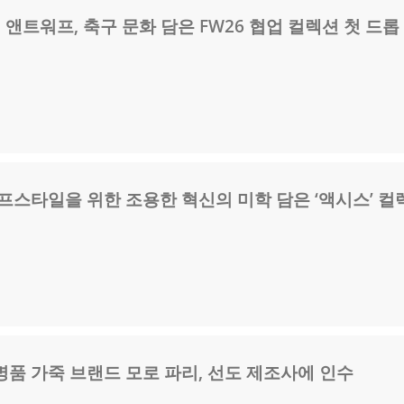
 앤트워프, 축구 문화 담은 FW26 협업 컬렉션 첫 드롭
프스타일을 위한 조용한 혁신의 미학 담은 ‘액시스’ 컬
품 가죽 브랜드 모로 파리, 선도 제조사에 인수