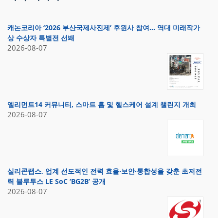
캐논코리아 ‘2026 부산국제사진제’ 후원사 참여… 역대 미래작가
상 수상자 특별전 선봬
2026-08-07
엘리먼트14 커뮤니티, 스마트 홈 및 헬스케어 설계 챌린지 개최
2026-08-07
실리콘랩스, 업계 선도적인 전력 효율·보안·통합성을 갖춘 초저전
력 블루투스 LE SoC ‘BG2B’ 공개
2026-08-07