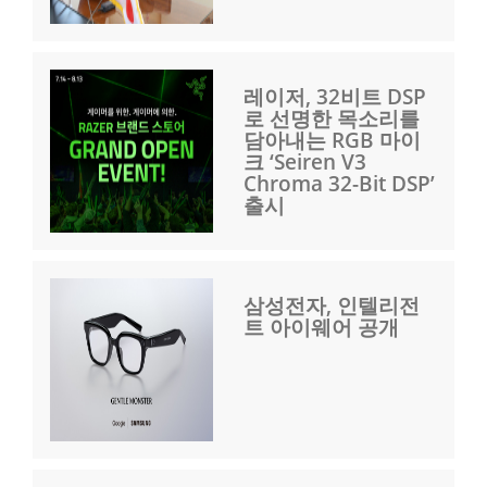
레이저, 32비트 DSP
로 선명한 목소리를
담아내는 RGB 마이
크 ‘Seiren V3
Chroma 32-Bit DSP’
출시
삼성전자, 인텔리전
트 아이웨어 공개