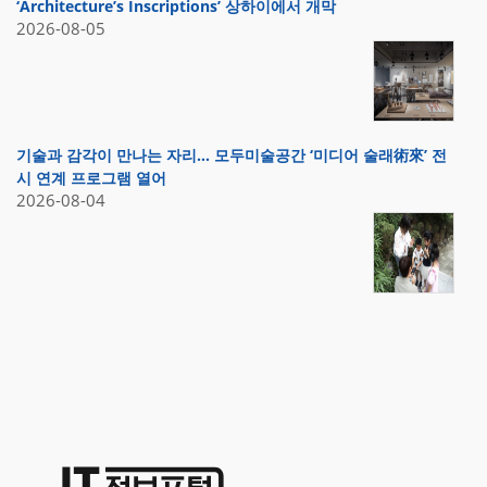
‘Architecture’s Inscriptions’ 상하이에서 개막
2026-08-05
기술과 감각이 만나는 자리… 모두미술공간 ‘미디어 술래術來’ 전
시 연계 프로그램 열어
2026-08-04