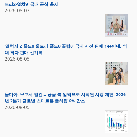
트라2·워치9’ 국내 공식 출시
2026-08-07
‘갤럭시 Z 폴드8 울트라·폴드8·플립8’ 국내 사전 판매 144만대, 역
대 최다 판매 신기록
2026-08-05
옴디아, 보고서 발간… 공급 측 압박으로 시작된 시장 재편, 2026
년 2분기 글로벌 스마트폰 출하량 6% 감소
2026-08-05