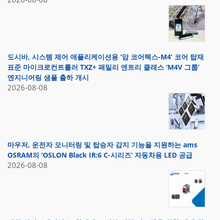
도시바, 시스템 제어 애플리케이션용 ‘암 코어텍스-M4’ 코어 탑재
표준 마이크로컨트롤러 TXZ+ 패밀리 엔트리 클래스 ‘M4V 그룹’
엔지니어링 샘플 출하 개시
2026-08-08
마우저, 운전자 모니터링 및 탑승자 감지 기능을 지원하는 ams
OSRAM의 ‘OSLON Black IR:6 C-시리즈’ 자동차용 LED 공급
2026-08-08