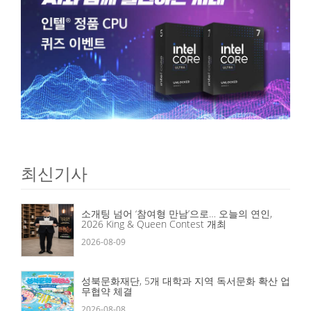
최신기사
소개팅 넘어 ‘참여형 만남’으로… 오늘의 연인,
2026 King & Queen Contest 개최
2026-08-09
성북문화재단, 5개 대학과 지역 독서문화 확산 업
무협약 체결
2026-08-08