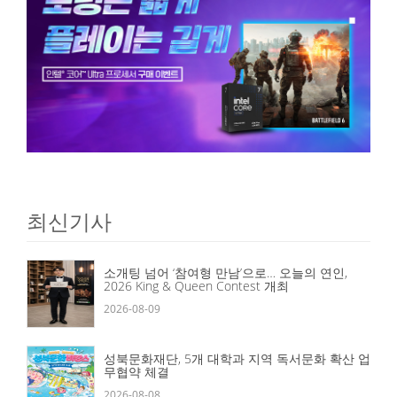
최신기사
소개팅 넘어 ‘참여형 만남’으로… 오늘의 연인,
2026 King & Queen Contest 개최
2026-08-09
성북문화재단, 5개 대학과 지역 독서문화 확산 업
무협약 체결
2026-08-08