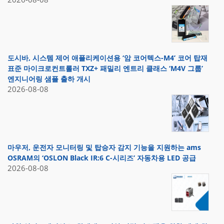
도시바, 시스템 제어 애플리케이션용 ‘암 코어텍스-M4’ 코어 탑재
표준 마이크로컨트롤러 TXZ+ 패밀리 엔트리 클래스 ‘M4V 그룹’
엔지니어링 샘플 출하 개시
2026-08-08
마우저, 운전자 모니터링 및 탑승자 감지 기능을 지원하는 ams
OSRAM의 ‘OSLON Black IR:6 C-시리즈’ 자동차용 LED 공급
2026-08-08