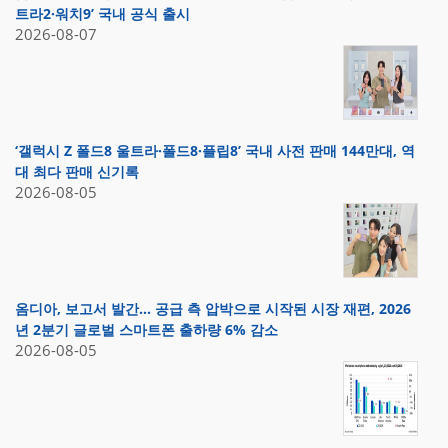
트라2·워치9’ 국내 공식 출시
2026-08-07
‘갤럭시 Z 폴드8 울트라·폴드8·플립8’ 국내 사전 판매 144만대, 역
대 최다 판매 신기록
2026-08-05
옴디아, 보고서 발간… 공급 측 압박으로 시작된 시장 재편, 2026
년 2분기 글로벌 스마트폰 출하량 6% 감소
2026-08-05