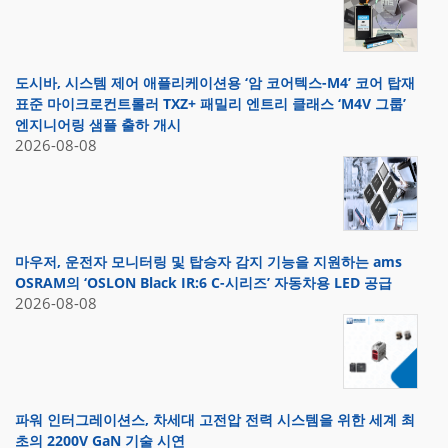
도시바, 시스템 제어 애플리케이션용 ‘암 코어텍스-M4’ 코어 탑재
표준 마이크로컨트롤러 TXZ+ 패밀리 엔트리 클래스 ‘M4V 그룹’
엔지니어링 샘플 출하 개시
2026-08-08
마우저, 운전자 모니터링 및 탑승자 감지 기능을 지원하는 ams
OSRAM의 ‘OSLON Black IR:6 C-시리즈’ 자동차용 LED 공급
2026-08-08
파워 인터그레이션스, 차세대 고전압 전력 시스템을 위한 세계 최
초의 2200V GaN 기술 시연