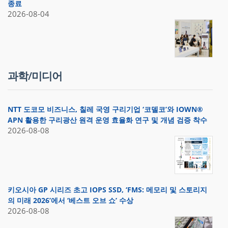
종료
2026-08-04
과학/미디어
NTT 도코모 비즈니스, 칠레 국영 구리기업 ‘코델코’와 IOWN®
APN 활용한 구리광산 원격 운영 효율화 연구 및 개념 검증 착수
2026-08-08
키오시아 GP 시리즈 초고 IOPS SSD, ‘FMS: 메모리 및 스토리지
의 미래 2026’에서 ‘베스트 오브 쇼’ 수상
2026-08-08