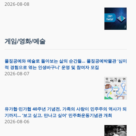
2026-08-08
게임/영화/예술
풀짚공예와 예술로 돌아보는 삶의 순간들… 풀짚공예박물관 ‘심미
적 경험으로 엮는 인생바구니’ 운영 및 참여자 모집
2026-08-07
유가협·민가협 40주년 기념전, 가족의 사랑이 민주주의 역사가 되
기까지… ‘보고 싶고, 만나고 싶어’ 민주화운동기념관 개최
2026-08-06