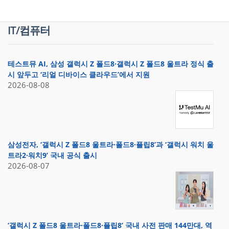
IT/컴퓨터
테스트뮤 AI, 삼성 갤럭시 Z 폴드8·갤럭시 Z 폴드8 울트라 정식 출
시 앞두고 ‘리얼 디바이스 클라우드’에서 지원
2026-08-08
삼성전자, ‘갤럭시 Z 폴드8 울트라·폴드8·플립8’과 ‘갤럭시 워치 울
트라2·워치9’ 국내 공식 출시
2026-08-07
‘갤럭시 Z 폴드8 울트라·폴드8·플립8’ 국내 사전 판매 144만대, 역