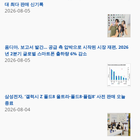
대 최다 판매 신기록
2026-08-05
옴디아, 보고서 발간… 공급 측 압박으로 시작된 시장 재편, 2026
년 2분기 글로벌 스마트폰 출하량 6% 감소
2026-08-05
삼성전자, ‘갤럭시 Z 폴드8 울트라·폴드8·플립8’ 사전 판매 오늘
종료
2026-08-04