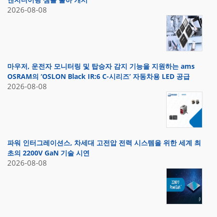
2026-08-08
마우저, 운전자 모니터링 및 탑승자 감지 기능을 지원하는 ams
OSRAM의 ‘OSLON Black IR:6 C-시리즈’ 자동차용 LED 공급
2026-08-08
파워 인터그레이션스, 차세대 고전압 전력 시스템을 위한 세계 최
초의 2200V GaN 기술 시연
2026-08-08