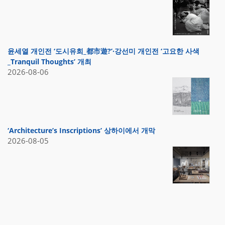
윤세열 개인전 ‘도시유희_都市遊?’·강선미 개인전 ‘고요한 사색
_Tranquil Thoughts’ 개최
2026-08-06
‘Architecture’s Inscriptions’ 상하이에서 개막
2026-08-05