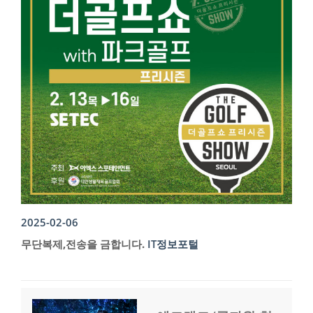
2025-02-06
무단복제,전송을 금합니다.
IT정보포털