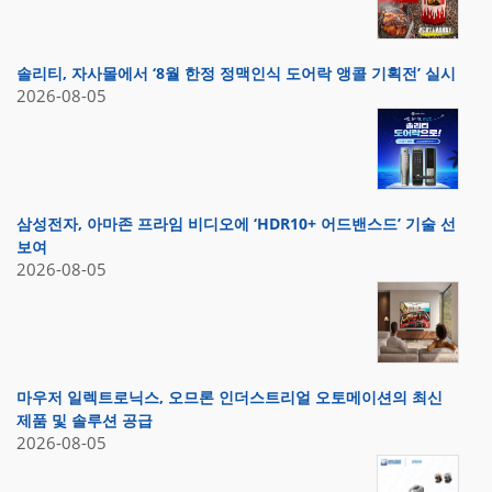
솔리티, 자사몰에서 ‘8월 한정 정맥인식 도어락 앵콜 기획전’ 실시
2026-08-05
삼성전자, 아마존 프라임 비디오에 ‘HDR10+ 어드밴스드’ 기술 선
보여
2026-08-05
마우저 일렉트로닉스, 오므론 인더스트리얼 오토메이션의 최신
제품 및 솔루션 공급
2026-08-05