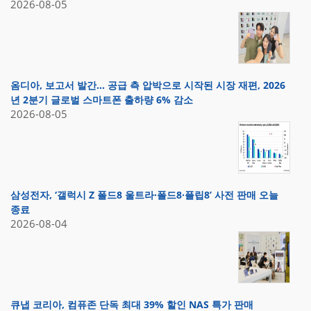
2026-08-05
옴디아, 보고서 발간… 공급 측 압박으로 시작된 시장 재편, 2026
년 2분기 글로벌 스마트폰 출하량 6% 감소
2026-08-05
삼성전자, ‘갤럭시 Z 폴드8 울트라·폴드8·플립8’ 사전 판매 오늘
종료
2026-08-04
큐냅 코리아, 컴퓨존 단독 최대 39% 할인 NAS 특가 판매