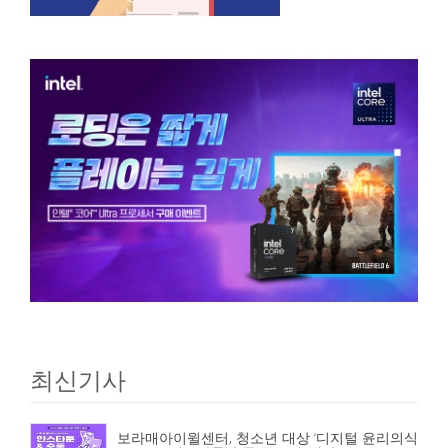
최신기사
보라매아이윌센터, 청소년 대상 ‘디지털 윤리의식