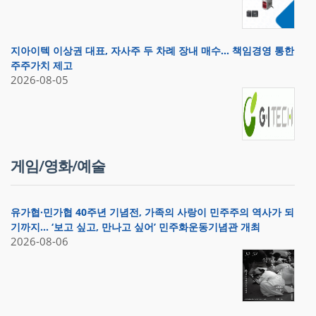
지아이텍 이상권 대표, 자사주 두 차례 장내 매수… 책임경영 통한
주주가치 제고
2026-08-05
게임/영화/예술
유가협·민가협 40주년 기념전, 가족의 사랑이 민주주의 역사가 되
기까지… ‘보고 싶고, 만나고 싶어’ 민주화운동기념관 개최
2026-08-06