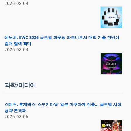
2026-08-04
레노버, EWC 2026 글로벌 파운딩 파트너로서 대회 기술 전반에
걸쳐 협력 확대
2026-08-04
과학/미디어
스테츠, 훈제박스 ‘스모키타워’ 일본 마쿠아케 진출… 글로벌 시장
공략 본격화
2026-08-06